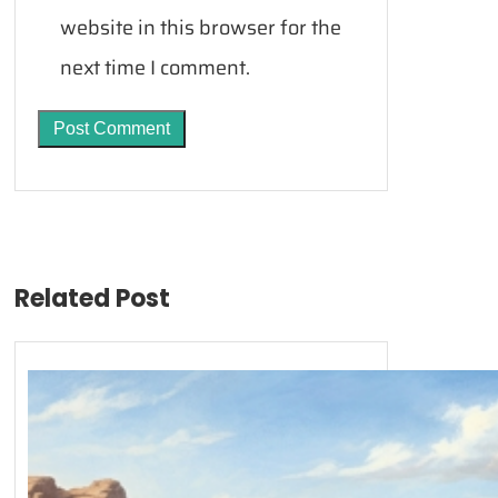
website in this browser for the
next time I comment.
Related Post