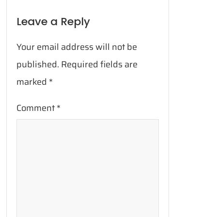
Leave a Reply
Your email address will not be
published.
Required fields are
marked
*
Comment
*