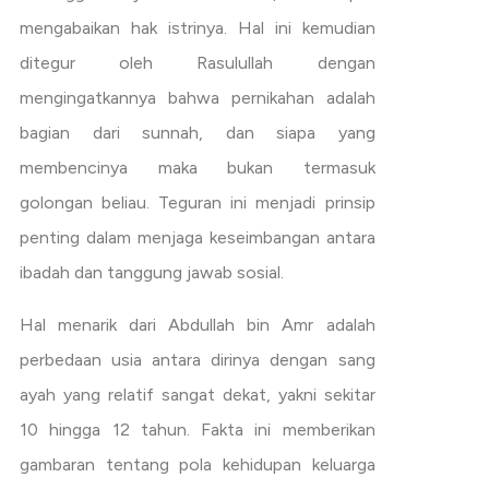
mengabaikan hak istrinya. Hal ini kemudian
ditegur oleh Rasulullah dengan
mengingatkannya bahwa pernikahan adalah
bagian dari sunnah, dan siapa yang
membencinya maka bukan termasuk
golongan beliau. Teguran ini menjadi prinsip
penting dalam menjaga keseimbangan antara
ibadah dan tanggung jawab sosial.
Hal menarik dari Abdullah bin Amr adalah
perbedaan usia antara dirinya dengan sang
ayah yang relatif sangat dekat, yakni sekitar
10 hingga 12 tahun. Fakta ini memberikan
gambaran tentang pola kehidupan keluarga