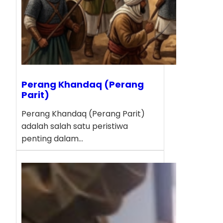
Perang Khandaq (Perang
Parit)
Perang Khandaq (Perang Parit)
adalah salah satu peristiwa
penting dalam…