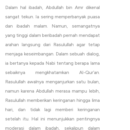
Dalam hal ibadah, Abdullah bin Amr dikenal
sangat tekun. Ia sering memperbanyak puasa
dan ibadah malam. Namun, semangatnya
yang tinggi dalam beribadah pernah mendapat
arahan langsung dari Rasulullah agar tetap
menjaga keseimbangan. Dalam sebuah dialog,
ia bertanya kepada Nabi tentang berapa lama
sebaiknya mengkhatamkan Al-Qur’an.
Rasulullah awalnya menganjurkan satu bulan,
namun karena Abdullah merasa mampu lebih,
Rasulullah memberikan keringanan hingga lima
hari, dan tidak lagi memberi keringanan
setelah itu. Hal ini menunjukkan pentingnya
moderasi dalam ibadah, sekalipun dalam