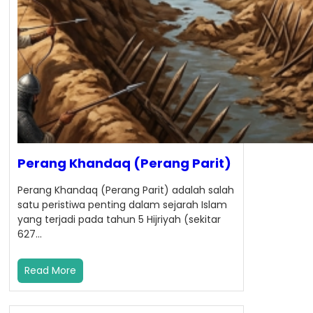
Perang Khandaq (Perang Parit)
Perang Khandaq (Perang Parit) adalah salah
satu peristiwa penting dalam sejarah Islam
yang terjadi pada tahun 5 Hijriyah (sekitar
627…
Read More