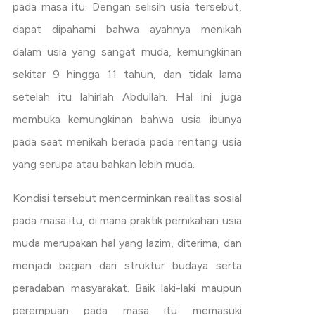
pada masa itu. Dengan selisih usia tersebut,
dapat dipahami bahwa ayahnya menikah
dalam usia yang sangat muda, kemungkinan
sekitar 9 hingga 11 tahun, dan tidak lama
setelah itu lahirlah Abdullah. Hal ini juga
membuka kemungkinan bahwa usia ibunya
pada saat menikah berada pada rentang usia
yang serupa atau bahkan lebih muda.
Kondisi tersebut mencerminkan realitas sosial
pada masa itu, di mana praktik pernikahan usia
muda merupakan hal yang lazim, diterima, dan
menjadi bagian dari struktur budaya serta
peradaban masyarakat. Baik laki-laki maupun
perempuan pada masa itu memasuki