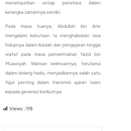
menempatkan setiap peristiwa dalam
kerangka zamannya sendiri.
Pada masa tuanya, Abdullah bin Amr
mengalami kebutaan. Ia menghabiskan sisa
hidupnya dalam ibadah dan pengajaran hingga
wafat pada masa pemerintahan Yazid bin
Muawiyah. Warisan keilmuannya, terutama
dalam bidang hadis, menjadikannya salah satu
figur penting dalam transmisi ajaran Islam
kepada generasi berikutnya.
Views :
119