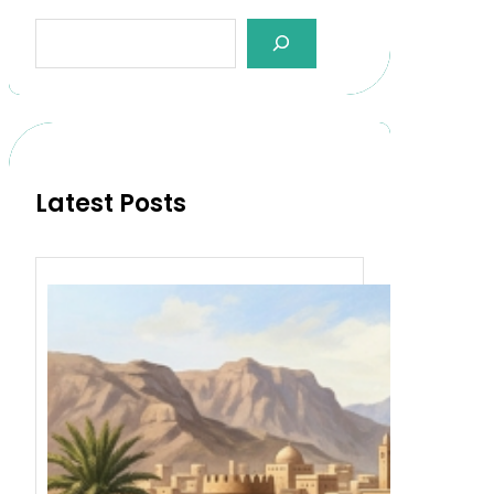
Latest Posts