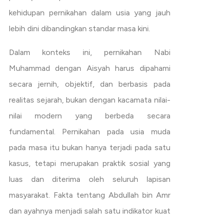
kehidupan pernikahan dalam usia yang jauh
lebih dini dibandingkan standar masa kini.
Dalam konteks ini, pernikahan Nabi
Muhammad dengan Aisyah harus dipahami
secara jernih, objektif, dan berbasis pada
realitas sejarah, bukan dengan kacamata nilai-
nilai modern yang berbeda secara
fundamental. Pernikahan pada usia muda
pada masa itu bukan hanya terjadi pada satu
kasus, tetapi merupakan praktik sosial yang
luas dan diterima oleh seluruh lapisan
masyarakat. Fakta tentang Abdullah bin Amr
dan ayahnya menjadi salah satu indikator kuat