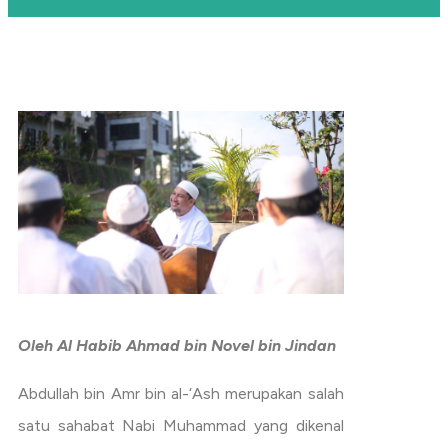
Oleh Al Habib Ahmad bin Novel bin Jindan
Abdullah bin Amr bin al-‘Ash merupakan salah
satu sahabat Nabi Muhammad yang dikenal