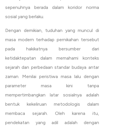
sepenuhnya berada dalam koridor norma
sosial yang berlaku.
Dengan demikian, tuduhan yang muncul di
masa modern terhadap pernikahan tersebut
pada hakikatnya bersumber dari
ketidaktepatan dalam memahami konteks
sejarah dan perbedaan standar budaya antar
zaman. Menilai peristiwa masa lalu dengan
parameter masa kini tanpa
mempertimbangkan latar sosialnya adalah
bentuk kekeliruan metodologis dalam
membaca sejarah. Oleh karena itu,
pendekatan yang adil adalah dengan