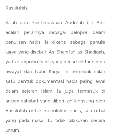
Rasulullah.
Salah satu keistimewaan Abdullah bin Amr
adalah perannya sebagai pelopor dalam
penulisan hadis. Ia dikenal sebagai penulis
karya yang disebut As-Shahifah as-Shadiqah,
yaitu kumpulan hadis yang berisi sekitar seribu
riwayat dari Nabi. Karya ini termasuk salah
satu bentuk dokumentasi hadis paling awal
dalam sejarah Islam. Ia juga termasuk di
antara sahabat yang diberi izin langsung oleh
Rasulullah untuk menuliskan hadis, suatu hal
yang pada masa itu tidak dilakukan secara
umum.