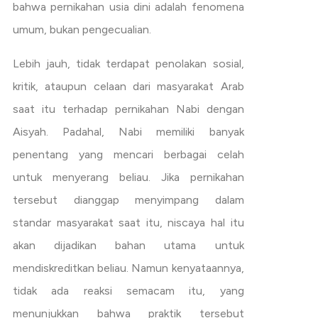
bahwa pernikahan usia dini adalah fenomena
umum, bukan pengecualian.
Lebih jauh, tidak terdapat penolakan sosial,
kritik, ataupun celaan dari masyarakat Arab
saat itu terhadap pernikahan Nabi dengan
Aisyah. Padahal, Nabi memiliki banyak
penentang yang mencari berbagai celah
untuk menyerang beliau. Jika pernikahan
tersebut dianggap menyimpang dalam
standar masyarakat saat itu, niscaya hal itu
akan dijadikan bahan utama untuk
mendiskreditkan beliau. Namun kenyataannya,
tidak ada reaksi semacam itu, yang
menunjukkan bahwa praktik tersebut